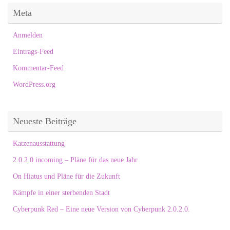
Meta
Anmelden
Eintrags-Feed
Kommentar-Feed
WordPress.org
Neueste Beiträge
Katzenausstattung
2.0.2.0 incoming – Pläne für das neue Jahr
On Hiatus und Pläne für die Zukunft
Kämpfe in einer sterbenden Stadt
Cyberpunk Red – Eine neue Version von Cyberpunk 2.0.2.0.