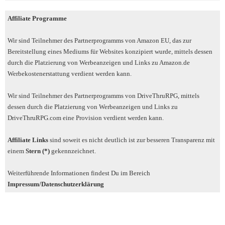
Affiliate Programme
Wir sind Teilnehmer des Partnerprogramms von Amazon EU, das zur
Bereitstellung eines Mediums für Websites konzipiert wurde, mittels dessen
durch die Platzierung von Werbeanzeigen und Links zu Amazon.de
Werbekostenerstattung verdient werden kann.
Wir sind Teilnehmer des Partnerprogramms von DriveThruRPG, mittels
dessen durch die Platzierung von Werbeanzeigen und Links zu
DriveThruRPG.com eine Provision verdient werden kann.
Affiliate Links
sind soweit es nicht deutlich ist zur besseren Transparenz mit
einem
Stern (*)
gekennzeichnet.
Weiterführende Informationen findest Du im Bereich
Impressum/Datenschutzerklärung