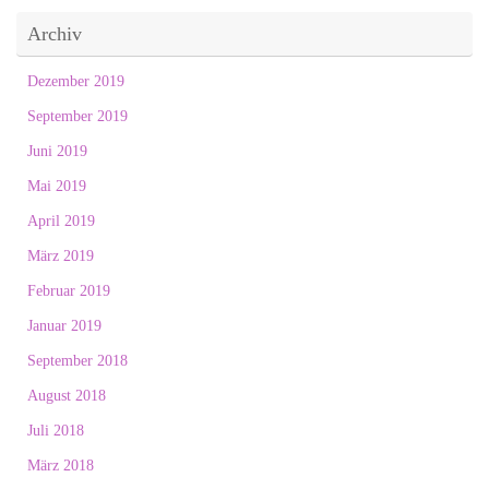
Archiv
Dezember 2019
September 2019
Juni 2019
Mai 2019
April 2019
März 2019
Februar 2019
Januar 2019
September 2018
August 2018
Juli 2018
März 2018