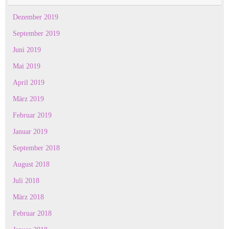
Dezember 2019
September 2019
Juni 2019
Mai 2019
April 2019
März 2019
Februar 2019
Januar 2019
September 2018
August 2018
Juli 2018
März 2018
Februar 2018