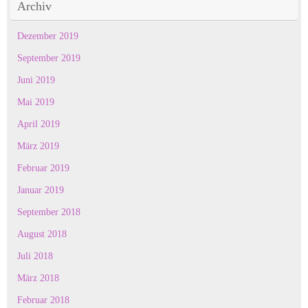
Archiv
Dezember 2019
September 2019
Juni 2019
Mai 2019
April 2019
März 2019
Februar 2019
Januar 2019
September 2018
August 2018
Juli 2018
März 2018
Februar 2018