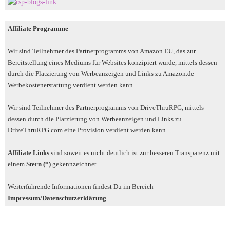
Affiliate Programme
Wir sind Teilnehmer des Partnerprogramms von Amazon EU, das zur
Bereitstellung eines Mediums für Websites konzipiert wurde, mittels dessen
durch die Platzierung von Werbeanzeigen und Links zu Amazon.de
Werbekostenerstattung verdient werden kann.
Wir sind Teilnehmer des Partnerprogramms von DriveThruRPG, mittels
dessen durch die Platzierung von Werbeanzeigen und Links zu
DriveThruRPG.com eine Provision verdient werden kann.
Affiliate Links
sind soweit es nicht deutlich ist zur besseren Transparenz mit
einem
Stern (*)
gekennzeichnet.
Weiterführende Informationen findest Du im Bereich
Impressum/Datenschutzerklärung