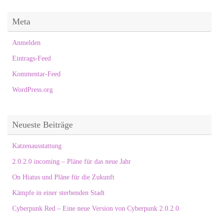
Meta
Anmelden
Eintrags-Feed
Kommentar-Feed
WordPress.org
Neueste Beiträge
Katzenausstattung
2.0.2.0 incoming – Pläne für das neue Jahr
On Hiatus und Pläne für die Zukunft
Kämpfe in einer sterbenden Stadt
Cyberpunk Red – Eine neue Version von Cyberpunk 2.0.2.0.