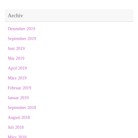
Archiv
Dezember 2019
September 2019
Juni 2019
Mai 2019
April 2019
März 2019
Februar 2019
Januar 2019
September 2018
August 2018
Juli 2018
März 2018