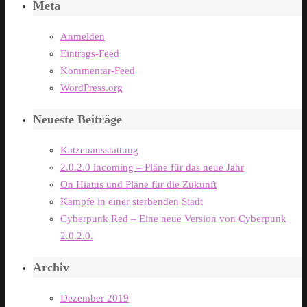
Meta
Anmelden
Eintrags-Feed
Kommentar-Feed
WordPress.org
Neueste Beiträge
Katzenausstattung
2.0.2.0 incoming – Pläne für das neue Jahr
On Hiatus und Pläne für die Zukunft
Kämpfe in einer sterbenden Stadt
Cyberpunk Red – Eine neue Version von Cyberpunk
2.0.2.0.
Archiv
Dezember 2019