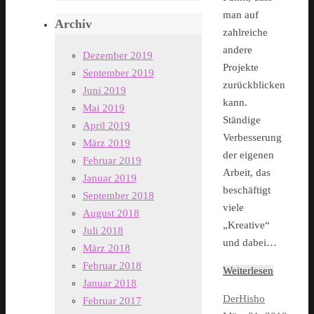
man auf
Archiv
zahlreiche
andere
Dezember 2019
Projekte
September 2019
zurückblicken
Juni 2019
kann.
Mai 2019
Ständige
April 2019
Verbesserung
März 2019
der eigenen
Februar 2019
Arbeit, das
Januar 2019
beschäftigt
September 2018
viele
August 2018
„Kreative“
Juli 2018
und dabei…
März 2018
Februar 2018
Weiterlesen
Januar 2018
DerHisho
Februar 2017