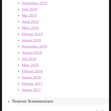
September 2019
Juni 2019
Mai 2019
April 2019
März 2019
Februar 2019
Januar 2019
September 2018
August 2018
Juli 2018
März 2018
Februar 2018
Januar 2018
Februar 2017
Januar 2017
Neueste Kommentare