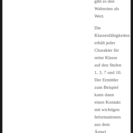
gibt es den
Wahnsinn als
Wert.
Die
Klassenfähigkeiten
erhält jeder
Charakter für
seine Klasse
auf den Stufen
1, 3, 7 und 10.
Der Ermittler
zum Beispiel
kann dann
einen Kontakt
mit wichtigen
Informationen
aus dem
Ärmel