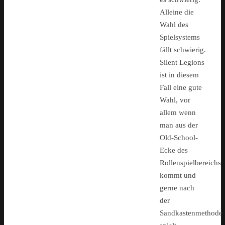
Alleine die
Wahl des
Spielsystems
fällt schwierig.
Silent Legions
ist in diesem
Fall eine gute
Wahl, vor
allem wenn
man aus der
Old-School-
Ecke des
Rollenspielbereichs
kommt und
gerne nach
der
Sandkastenmethode