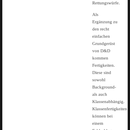
Rettungswürfe.
Als
Ergänzung zu
den recht
einfachen
Grundgerüst
von D&D
kommen
Fertigkeiten.
Diese sind
sowohl
Background-
als auch
Klassenabhängig.
Klassenfertigkeiten
können bei
einem