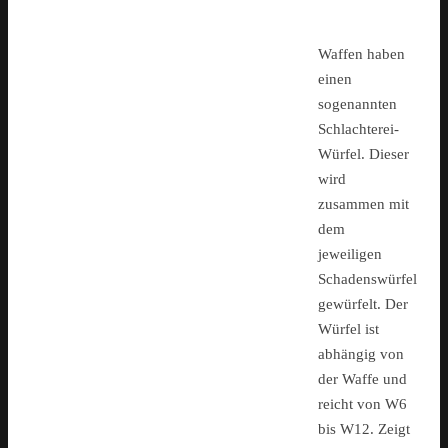
Waffen haben
einen
sogenannten
Schlachterei-
Würfel. Dieser
wird
zusammen mit
dem
jeweiligen
Schadenswürfel
gewürfelt. Der
Würfel ist
abhängig von
der Waffe und
reicht von W6
bis W12. Zeigt