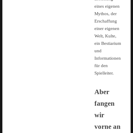
eines eigenen
Mythos, der
Erschaffung
einer eigenen
Welt, Kulte,
ein Bestiarium
und
Informationen
für den
Spielleiter.
Aber
fangen
wir
vorne an