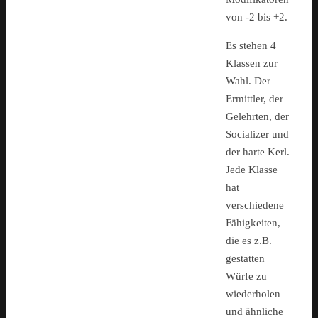
von -2 bis +2.
Es stehen 4
Klassen zur
Wahl. Der
Ermittler, der
Gelehrten, der
Socializer und
der harte Kerl.
Jede Klasse
hat
verschiedene
Fähigkeiten,
die es z.B.
gestatten
Würfe zu
wiederholen
und ähnliche