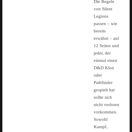
Die Regeln
von Silent
Legions
passen – wie
bereits
erwähnt – auf
12 Seiten und
jeder, der
einmal einen
D&D Klon
oder
Pathfinder
gespielt hat
sollte sich
nicht verloren
vorkommen.
Sowohl
Kampf,