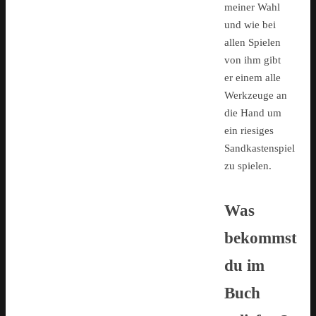
meiner Wahl
und wie bei
allen Spielen
von ihm gibt
er einem alle
Werkzeuge an
die Hand um
ein riesiges
Sandkastenspiel
zu spielen.
Was
bekommst
du im
Buch