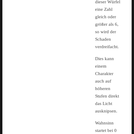
dieser Würfel
eine Zahl
gleich oder
größer als 6,
so wird der
Schaden
verdreifacht.
Dies kann
einem
Charakter
auch auf
höheren
Stufen direkt
das Licht
ausknipsen.
Wahnsinn
startet bei 0