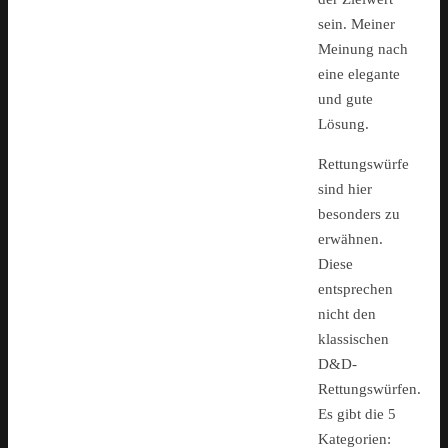
sein. Meiner
Meinung nach
eine elegante
und gute
Lösung.
Rettungswürfe
sind hier
besonders zu
erwähnen.
Diese
entsprechen
nicht den
klassischen
D&D-
Rettungswürfen.
Es gibt die 5
Kategorien: