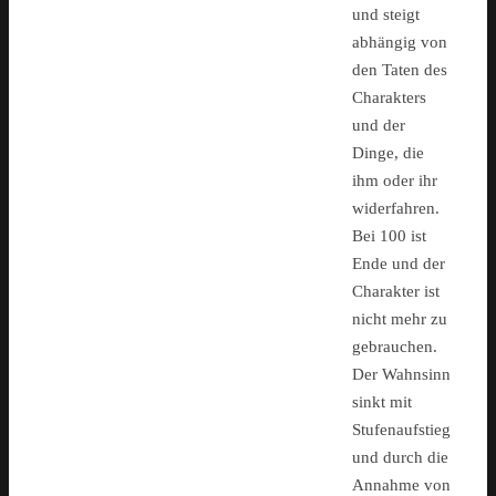
und steigt
abhängig von
den Taten des
Charakters
und der
Dinge, die
ihm oder ihr
widerfahren.
Bei 100 ist
Ende und der
Charakter ist
nicht mehr zu
gebrauchen.
Der Wahnsinn
sinkt mit
Stufenaufstieg
und durch die
Annahme von