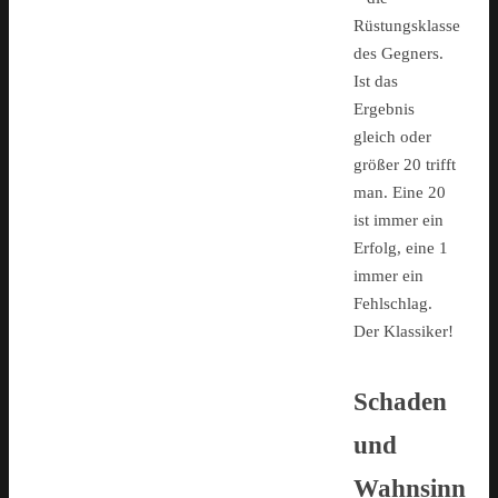
Rüstungsklasse
des Gegners.
Ist das
Ergebnis
gleich oder
größer 20 trifft
man. Eine 20
ist immer ein
Erfolg, eine 1
immer ein
Fehlschlag.
Der Klassiker!
Schaden
und
Wahnsinn