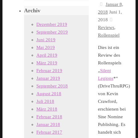
Januar 8,
Archiv
2018
Juni 1,
2018
Dezember 2019
Reviews
,
September 2019
Rollenspiel
Juni 2019
Mai 2019
Dies ist ein
April 2019
Review des
März 2019
Rollenspiels
Februar 2019
„
Silent
Januar 2019
Legions
*“
September 2018
(DriveThruRPG)
August 2018
von Kevin
Juli 2018
Crawford,
März 2018
erschienen bei
Februar 2018
Sine Nomine
Januar 2018
Publishing. Es
Februar 2017
handelt sich