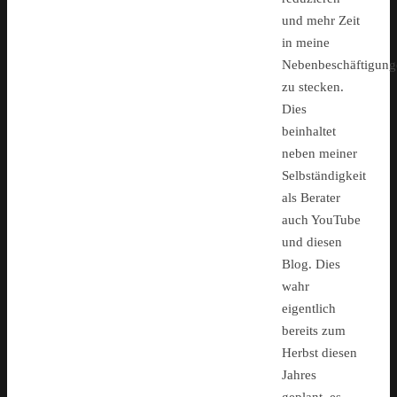
und mehr Zeit
in meine
Nebenbeschäftigung
zu stecken.
Dies
beinhaltet
neben meiner
Selbständigkeit
als Berater
auch YouTube
und diesen
Blog. Dies
wahr
eigentlich
bereits zum
Herbst diesen
Jahres