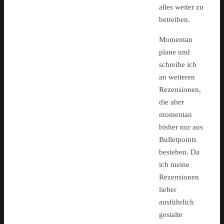
alles weiter zu
betreiben.
Momentan
plane und
schreibe ich
an weiteren
Rezensionen,
die aber
momentan
bisher nur aus
Bulletpoints
bestehen. Da
ich meine
Rezensionen
lieber
ausführlich
gestalte