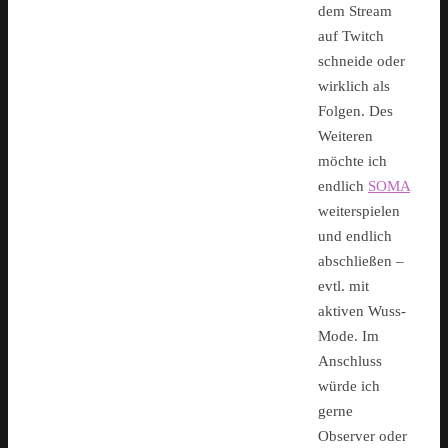
dem Stream
auf Twitch
schneide oder
wirklich als
Folgen. Des
Weiteren
möchte ich
endlich
SOMA
weiterspielen
und endlich
abschließen –
evtl. mit
aktiven Wuss-
Mode. Im
Anschluss
würde ich
gerne
Observer oder