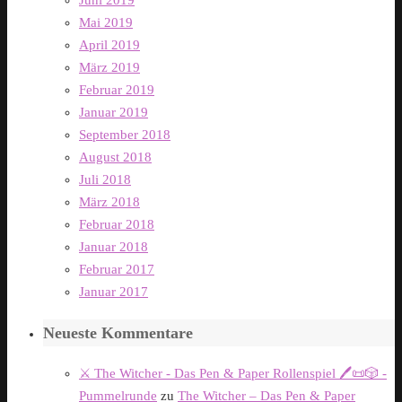
Juni 2019
Mai 2019
April 2019
März 2019
Februar 2019
Januar 2019
September 2018
August 2018
Juli 2018
März 2018
Februar 2018
Januar 2018
Februar 2017
Januar 2017
Neueste Kommentare
⚔️ The Witcher - Das Pen & Paper Rollenspiel 🖊️📜🎲 -
Pummelrunde
zu
The Witcher – Das Pen & Paper