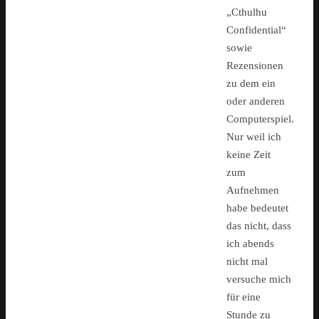
„Cthulhu
Confidential“
sowie
Rezensionen
zu dem ein
oder anderen
Computerspiel.
Nur weil ich
keine Zeit
zum
Aufnehmen
habe bedeutet
das nicht, dass
ich abends
nicht mal
versuche mich
für eine
Stunde zu