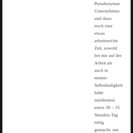
Pseudonymas
Unternehmen
und dazu
noch eine
etwas
arbeitsreiche
Zeit, sowohl
bei mir auf der
Arbeit als
auch in
meiner
Selbständigkeit
hätte
mindestens
einen 30 – 35
Stunden-Tag
nötig
gemacht, um