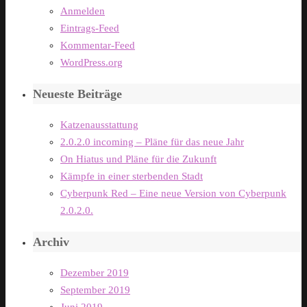
Anmelden
Eintrags-Feed
Kommentar-Feed
WordPress.org
Neueste Beiträge
Katzenausstattung
2.0.2.0 incoming – Pläne für das neue Jahr
On Hiatus und Pläne für die Zukunft
Kämpfe in einer sterbenden Stadt
Cyberpunk Red – Eine neue Version von Cyberpunk
2.0.2.0.
Archiv
Dezember 2019
September 2019