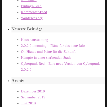
Anmelden
Eintrags-Feed
Kommentar-Feed
WordPress.org
Neueste Beiträge
Katzenausstattung
2.0.2.0 incoming – Pläne für das neue Jahr
On Hiatus und Pläne für die Zukunft
Kämpfe in einer sterbenden Stadt
Cyberpunk Red – Eine neue Version von Cyberpunk
2.0.2.0.
Archiv
Dezember 2019
September 2019
Juni 2019