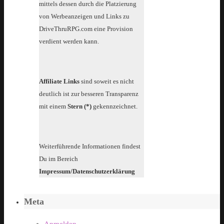
mittels dessen durch die Platzierung
von Werbeanzeigen und Links zu
DriveThruRPG.com eine Provision
verdient werden kann.
Affiliate Links
sind soweit es nicht
deutlich ist zur besseren Transparenz
mit einem
Stern (*)
gekennzeichnet.
Weiterführende Informationen findest
Du im Bereich
Impressum/Datenschutzerklärung
Meta