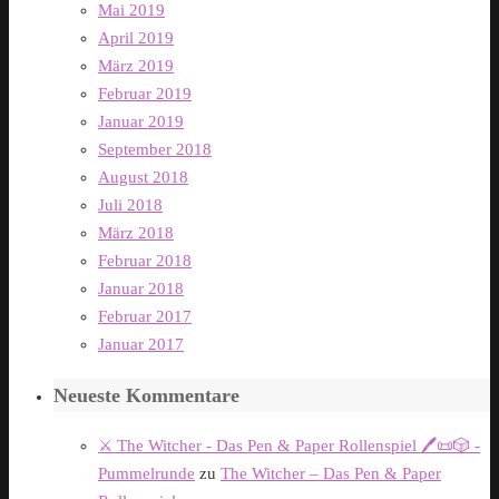
Mai 2019
April 2019
März 2019
Februar 2019
Januar 2019
September 2018
August 2018
Juli 2018
März 2018
Februar 2018
Januar 2018
Februar 2017
Januar 2017
Neueste Kommentare
⚔️ The Witcher - Das Pen & Paper Rollenspiel 🖊️📜🎲 -
Pummelrunde
zu
The Witcher – Das Pen & Paper