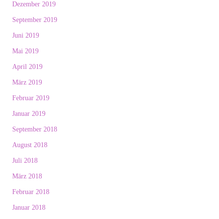
Dezember 2019
September 2019
Juni 2019
Mai 2019
April 2019
März 2019
Februar 2019
Januar 2019
September 2018
August 2018
Juli 2018
März 2018
Februar 2018
Januar 2018