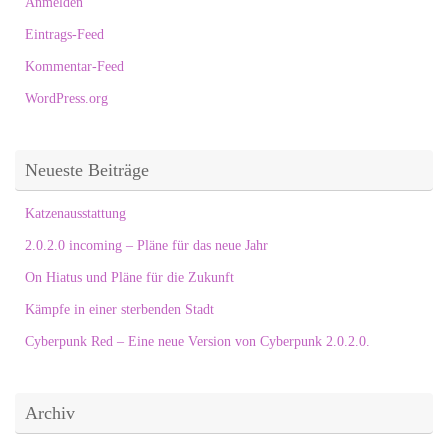
Anmelden
Eintrags-Feed
Kommentar-Feed
WordPress.org
Neueste Beiträge
Katzenausstattung
2.0.2.0 incoming – Pläne für das neue Jahr
On Hiatus und Pläne für die Zukunft
Kämpfe in einer sterbenden Stadt
Cyberpunk Red – Eine neue Version von Cyberpunk 2.0.2.0.
Archiv