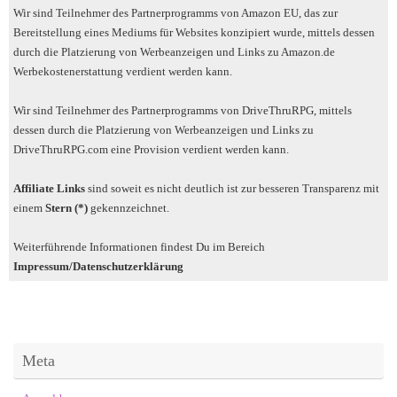
Wir sind Teilnehmer des Partnerprogramms von Amazon EU, das zur
Bereitstellung eines Mediums für Websites konzipiert wurde, mittels dessen
durch die Platzierung von Werbeanzeigen und Links zu Amazon.de
Werbekostenerstattung verdient werden kann.
Wir sind Teilnehmer des Partnerprogramms von DriveThruRPG, mittels
dessen durch die Platzierung von Werbeanzeigen und Links zu
DriveThruRPG.com eine Provision verdient werden kann.
Affiliate Links
sind soweit es nicht deutlich ist zur besseren Transparenz mit
einem
Stern (*)
gekennzeichnet.
Weiterführende Informationen findest Du im Bereich
Impressum/Datenschutzerklärung
Meta