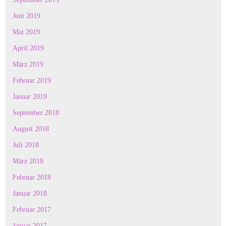
Juni 2019
Mai 2019
April 2019
März 2019
Februar 2019
Januar 2019
September 2018
August 2018
Juli 2018
März 2018
Februar 2018
Januar 2018
Februar 2017
Januar 2017