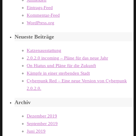
Anmelden
Eintrags-Feed
Kommentar-Feed
WordPress.org
Neueste Beiträge
Katzenausstattung
2.0.2.0 incoming – Pläne für das neue Jahr
On Hiatus und Pläne für die Zukunft
Kämpfe in einer sterbenden Stadt
Cyberpunk Red – Eine neue Version von Cyberpunk
2.0.2.0.
Archiv
Dezember 2019
September 2019
Juni 2019