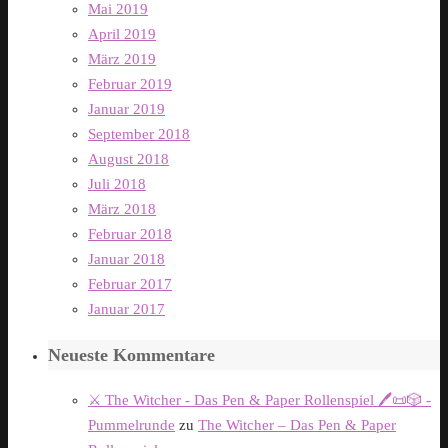
Mai 2019
April 2019
März 2019
Februar 2019
Januar 2019
September 2018
August 2018
Juli 2018
März 2018
Februar 2018
Januar 2018
Februar 2017
Januar 2017
Neueste Kommentare
⚔️ The Witcher - Das Pen & Paper Rollenspiel 🖊️📜🎲 -
Pummelrunde
zu
The Witcher – Das Pen & Paper