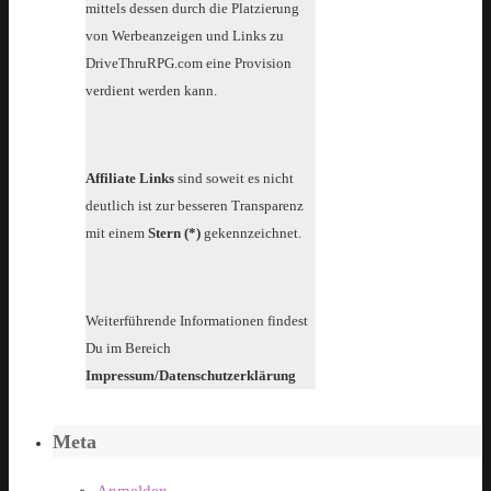
mittels dessen durch die Platzierung
von Werbeanzeigen und Links zu
DriveThruRPG.com eine Provision
verdient werden kann.
Affiliate Links
sind soweit es nicht
deutlich ist zur besseren Transparenz
mit einem
Stern (*)
gekennzeichnet.
Weiterführende Informationen findest
Du im Bereich
Impressum/Datenschutzerklärung
Meta