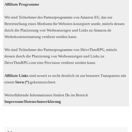
Affiliate Programme
Wir sind Teilnehmer des Partnerprogramms von Amazon EU, das zur
Bereitstellung eines Mediums für Websites konzipiert wurde, mittels dessen
durch die Platzierung von Werbeanzeigen und Links zu Amazon.de
Werbekostenerstattung verdient werden kann.
Wir sind Teilnehmer des Partnerprogramms von DriveThruRPG, mittels
dessen durch die Platzierung von Werbeanzeigen und Links zu
DriveThruRPG.com eine Provision verdient werden kann.
Affiliate Links
sind soweit es nicht deutlich ist zur besseren Transparenz mit
einem
Stern (*)
gekennzeichnet.
Weiterführende Informationen findest Du im Bereich
Impressum/Datenschutzerklärung