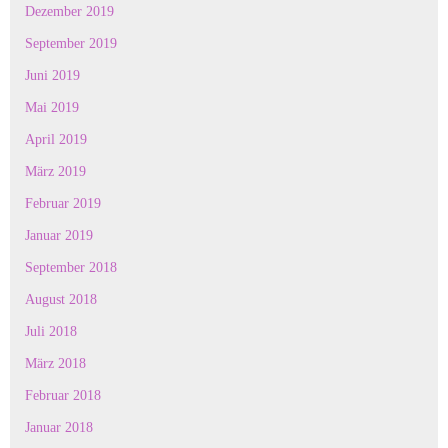
Dezember 2019
September 2019
Juni 2019
Mai 2019
April 2019
März 2019
Februar 2019
Januar 2019
September 2018
August 2018
Juli 2018
März 2018
Februar 2018
Januar 2018