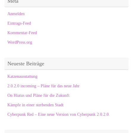
Meta
Anmelden
Eintrags-Feed
Kommentar-Feed
WordPress.org
Neueste Beiträge
Katzenausstattung
2.0.2.0 incoming – Pläne für das neue Jahr
On Hiatus und Pläne für die Zukunft
Kämpfe in einer sterbenden Stadt
Cyberpunk Red – Eine neue Version von Cyberpunk 2.0.2.0.