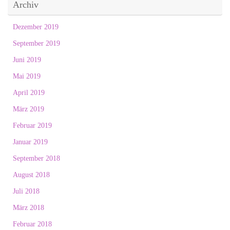
Archiv
Dezember 2019
September 2019
Juni 2019
Mai 2019
April 2019
März 2019
Februar 2019
Januar 2019
September 2018
August 2018
Juli 2018
März 2018
Februar 2018