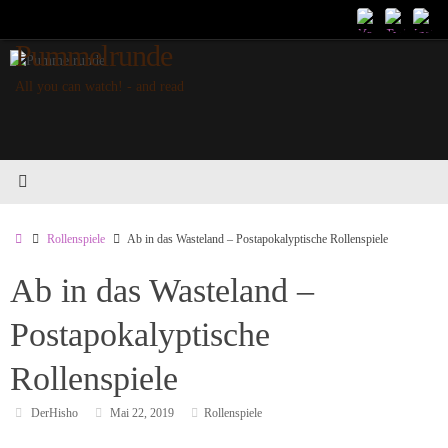
Zum
Inhalt
Pummelrunde
springen
All you can watch! - and read
Start
Rollenspiele
Ab in das Wasteland – Postapokalyptische Rollenspiele
Ab in das Wasteland –
Postapokalyptische
Rollenspiele
DerHisho
Mai 22, 2019
Rollenspiele