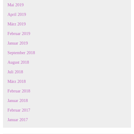
Mai 2019
April 2019
März 2019
Februar 2019
Januar 2019
September 2018
August 2018
Juli 2018
März 2018
Februar 2018
Januar 2018
Februar 2017
Januar 2017