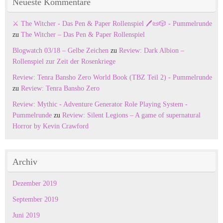
Neueste Kommentare
⚔️ The Witcher - Das Pen & Paper Rollenspiel 🖊️📜🎲 - Pummelrunde
zu
The Witcher – Das Pen & Paper Rollenspiel
Blogwatch 03/18 – Gelbe Zeichen
zu
Review: Dark Albion –
Rollenspiel zur Zeit der Rosenkriege
Review: Tenra Bansho Zero World Book (TBZ Teil 2) - Pummelrunde
zu
Review: Tenra Bansho Zero
Review: Mythic - Adventure Generator Role Playing System -
Pummelrunde
zu
Review: Silent Legions – A game of supernatural
Horror by Kevin Crawford
Archiv
Dezember 2019
September 2019
Juni 2019