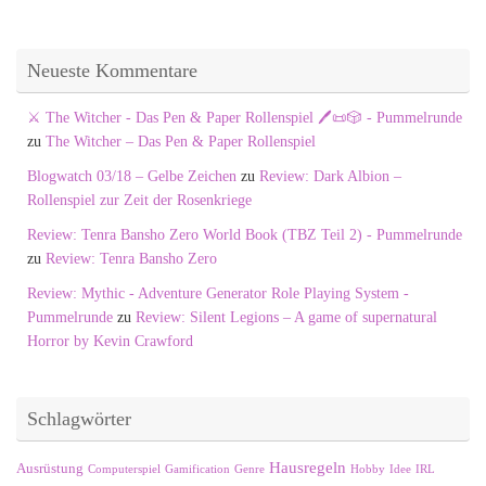
Neueste Kommentare
⚔️ The Witcher - Das Pen & Paper Rollenspiel 🖊️📜🎲 - Pummelrunde
zu
The Witcher – Das Pen & Paper Rollenspiel
Blogwatch 03/18 – Gelbe Zeichen
zu
Review: Dark Albion –
Rollenspiel zur Zeit der Rosenkriege
Review: Tenra Bansho Zero World Book (TBZ Teil 2) - Pummelrunde
zu
Review: Tenra Bansho Zero
Review: Mythic - Adventure Generator Role Playing System -
Pummelrunde
zu
Review: Silent Legions – A game of supernatural
Horror by Kevin Crawford
Schlagwörter
Hausregeln
Ausrüstung
Computerspiel
Gamification
Genre
Hobby
Idee
IRL