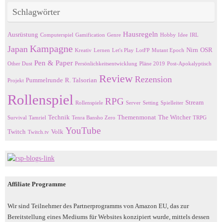
Schlagwörter
Hausregeln
Ausrüstung
Computerspiel
Gamification
Genre
Hobby
Idee
IRL
Kampagne
Japan
Nirn
OSR
Kreativ
Lernen
Let's Play
LotFP
Mutant Epoch
Pen & Paper
Other Dust
Persönlichkeitsentwicklung
Pläne 2019
Post-Apokalyptisch
Review
Rezension
Pummelrunde
R. Talsorian
Projekt
Rollenspiel
RPG
Stream
Rollenspiele
Server
Setting
Spielleiter
Technik
Themenmonat
The Witcher
Survival
Tamriel
Tenra Bansho Zero
TRPG
YouTube
Twitch
Volk
Twitch.tv
Affiliate Programme
Wir sind Teilnehmer des Partnerprogramms von Amazon EU, das zur
Bereitstellung eines Mediums für Websites konzipiert wurde, mittels dessen