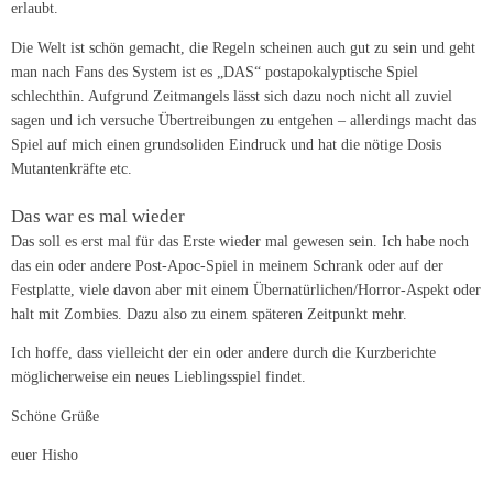
erlaubt.
Die Welt ist schön gemacht, die Regeln scheinen auch gut zu sein und geht
man nach Fans des System ist es „DAS“ postapokalyptische Spiel
schlechthin. Aufgrund Zeitmangels lässt sich dazu noch nicht all zuviel
sagen und ich versuche Übertreibungen zu entgehen – allerdings macht das
Spiel auf mich einen grundsoliden Eindruck und hat die nötige Dosis
Mutantenkräfte etc.
Das war es mal wieder
Das soll es erst mal für das Erste wieder mal gewesen sein. Ich habe noch
das ein oder andere Post-Apoc-Spiel in meinem Schrank oder auf der
Festplatte, viele davon aber mit einem Übernatürlichen/Horror-Aspekt oder
halt mit Zombies. Dazu also zu einem späteren Zeitpunkt mehr.
Ich hoffe, dass vielleicht der ein oder andere durch die Kurzberichte
möglicherweise ein neues Lieblingsspiel findet.
Schöne Grüße
euer Hisho