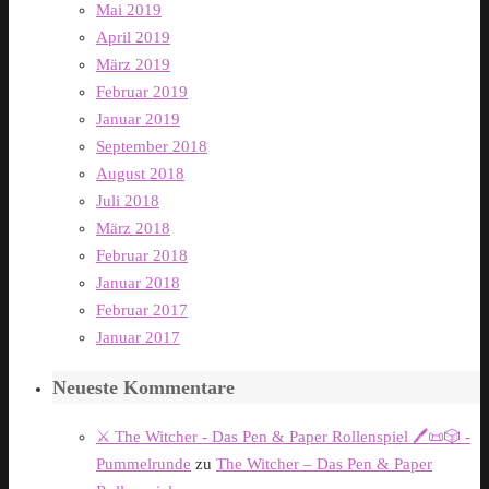
Mai 2019
April 2019
März 2019
Februar 2019
Januar 2019
September 2018
August 2018
Juli 2018
März 2018
Februar 2018
Januar 2018
Februar 2017
Januar 2017
Neueste Kommentare
⚔️ The Witcher - Das Pen & Paper Rollenspiel 🖊️📜🎲 -
Pummelrunde
zu
The Witcher – Das Pen & Paper