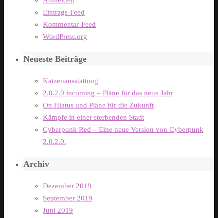
Anmelden
Eintrags-Feed
Kommentar-Feed
WordPress.org
Neueste Beiträge
Katzenausstattung
2.0.2.0 incoming – Pläne für das neue Jahr
On Hiatus und Pläne für die Zukunft
Kämpfe in einer sterbenden Stadt
Cyberpunk Red – Eine neue Version von Cyberpunk
2.0.2.0.
Archiv
Dezember 2019
September 2019
Juni 2019