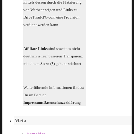
mittels dessen durch die Platzierung
von Werbeanzeigen und Links zu
DriveThruRPG.com eine Provision
verdient werden kann.
Affiliate Links
sind soweit es nicht
deutlich ist zur besseren Transparenz
mit einem
Stern (*)
gekennzeichnet.
Weiterführende Informationen findest
Du im Bereich
Impressum/Datenschutzerklärung
Meta