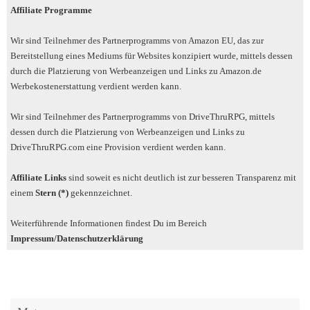
Affiliate Programme
Wir sind Teilnehmer des Partnerprogramms von Amazon EU, das zur
Bereitstellung eines Mediums für Websites konzipiert wurde, mittels dessen
durch die Platzierung von Werbeanzeigen und Links zu Amazon.de
Werbekostenerstattung verdient werden kann.
Wir sind Teilnehmer des Partnerprogramms von DriveThruRPG, mittels
dessen durch die Platzierung von Werbeanzeigen und Links zu
DriveThruRPG.com eine Provision verdient werden kann.
Affiliate Links
sind soweit es nicht deutlich ist zur besseren Transparenz mit
einem
Stern (*)
gekennzeichnet.
Weiterführende Informationen findest Du im Bereich
Impressum/Datenschutzerklärung