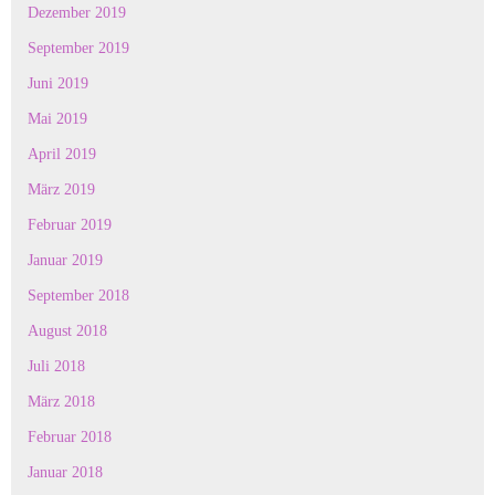
Dezember 2019
September 2019
Juni 2019
Mai 2019
April 2019
März 2019
Februar 2019
Januar 2019
September 2018
August 2018
Juli 2018
März 2018
Februar 2018
Januar 2018