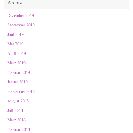
Archiv
Dezember 2019
September 2019
Juni 2019
Mai 2019
April 2019
März 2019
Februar 2019
Januar 2019
September 2018
August 2018
Juli 2018
März 2018
Februar 2018