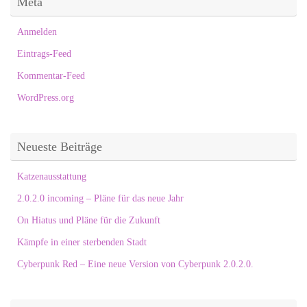
Meta
Anmelden
Eintrags-Feed
Kommentar-Feed
WordPress.org
Neueste Beiträge
Katzenausstattung
2.0.2.0 incoming – Pläne für das neue Jahr
On Hiatus und Pläne für die Zukunft
Kämpfe in einer sterbenden Stadt
Cyberpunk Red – Eine neue Version von Cyberpunk 2.0.2.0.