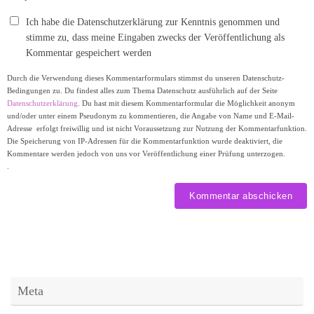
Ich habe die Datenschutzerklärung zur Kenntnis genommen und
stimme zu, dass meine Eingaben zwecks der Veröffentlichung als
Kommentar gespeichert werden
Durch die Verwendung dieses Kommentarformulars stimmst du unseren Datenschutz-
Bedingungen zu. Du findest alles zum Thema Datenschutz ausführlich auf der Seite
Datenschutzerklärung
. Du hast mit diesem Kommentarformular die Möglichkeit anonym
und/oder unter einem Pseudonym zu kommentieren, die Angabe von Name und E-Mail-
Adresse erfolgt freiwillig und ist nicht Voraussetzung zur Nutzung der Kommentarfunktion.
Die Speicherung von IP-Adressen für die Kommentarfunktion wurde deaktiviert, die
Kommentare werden jedoch von uns vor Veröffentlichung einer Prüfung unterzogen.
.
Meta