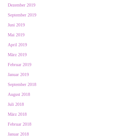
Dezember 2019
September 2019
Juni 2019
Mai 2019
April 2019
März 2019
Februar 2019
Januar 2019
September 2018
August 2018
Juli 2018
März 2018
Februar 2018
Januar 2018