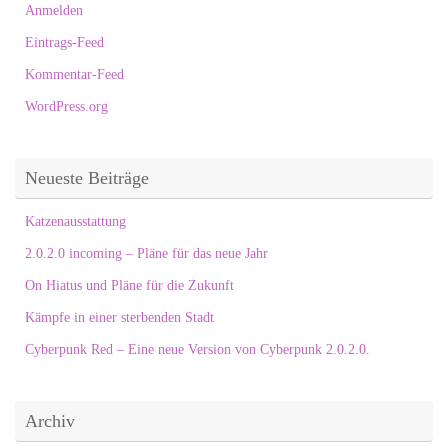
Anmelden
Eintrags-Feed
Kommentar-Feed
WordPress.org
Neueste Beiträge
Katzenausstattung
2.0.2.0 incoming – Pläne für das neue Jahr
On Hiatus und Pläne für die Zukunft
Kämpfe in einer sterbenden Stadt
Cyberpunk Red – Eine neue Version von Cyberpunk 2.0.2.0.
Archiv