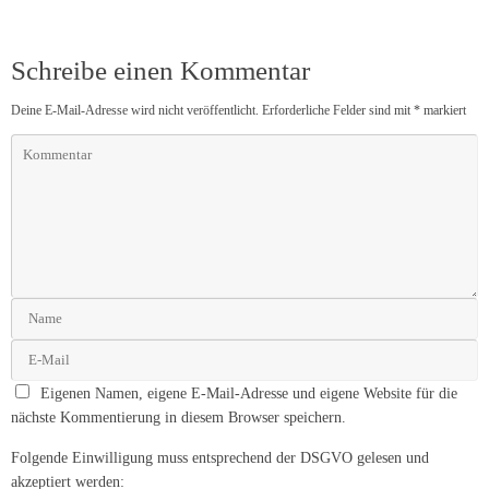
Schreibe einen Kommentar
Deine E-Mail-Adresse wird nicht veröffentlicht.
Erforderliche Felder sind mit
*
markiert
Eigenen Namen, eigene E-Mail-Adresse und eigene Website für die
nächste Kommentierung in diesem Browser speichern.
Folgende Einwilligung muss entsprechend der DSGVO gelesen und
akzeptiert werden: